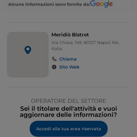
Alcune informazioni sono fornite da:
Meridiò Bistrot
Via Chiaia, 149, 80127 Napoli NA,
Italia
Chiama
Sito Web
OPERATORE DEL SETTORE
Sei il titolare dell'attività e vuoi
aggiornare delle informazioni?
Accedi alla tua area riservata