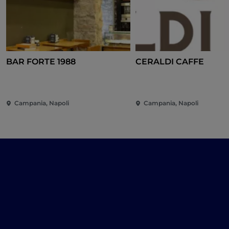
BAR FORTE 1988
CERALDI CAFFE
Campania, Napoli
Campania, Napoli