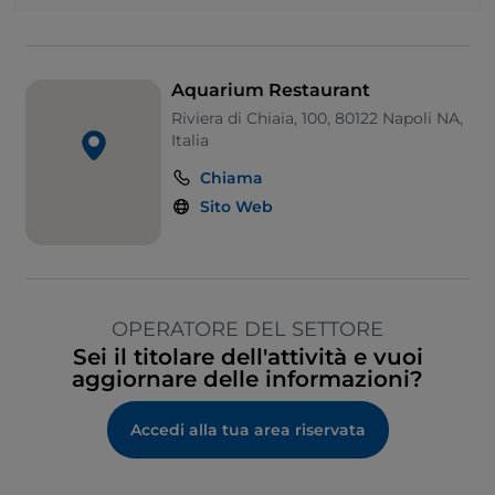
Aquarium Restaurant
Riviera di Chiaia, 100, 80122 Napoli NA,
Italia
Chiama
Sito Web
OPERATORE DEL SETTORE
Sei il titolare dell'attività e vuoi
aggiornare delle informazioni?
Accedi alla tua area riservata