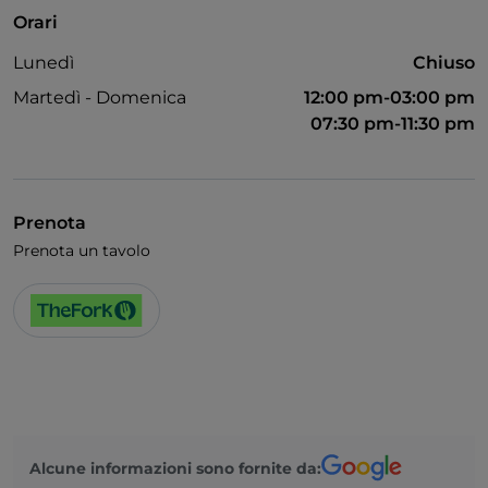
Orari
Lunedì
Chiuso
Martedì - Domenica
12:00 pm-03:00 pm
07:30 pm-11:30 pm
Prenota
Prenota un tavolo
Alcune informazioni sono fornite da: