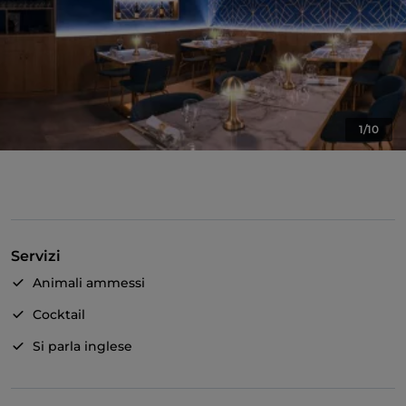
1/10
Servizi
Animali ammessi
Cocktail
Si parla inglese