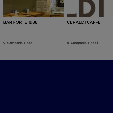
BAR FORTE 1988
CERALDI CAFFE
Campania, Napoli
Campania, Napoli