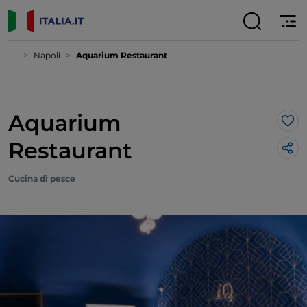
...
Napoli
Aquarium Restaurant
Aquarium
Lik
Restaurant
Cucina di pesce