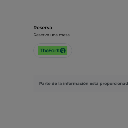
Reserva
Reserva una mesa
Parte de la información está proporcionad