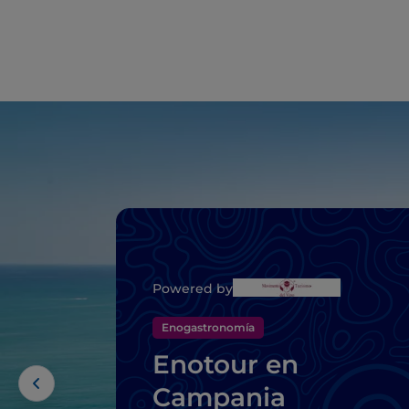
Powered by
Enogastronomía
Enotour en
Campania