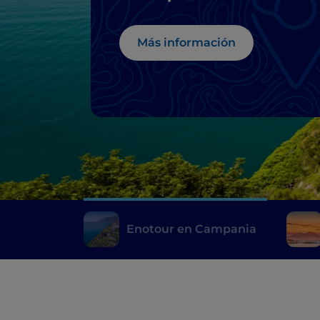
Más información
Enotour en Campania