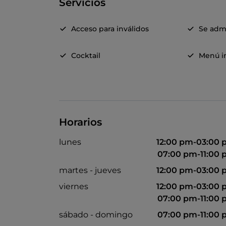
Servicios
Acceso para inválidos
Se adm
Cocktail
Menú in
Horarios
lunes
12:00 pm-03:00
07:00 pm-11:00
martes - jueves
12:00 pm-03:00
viernes
12:00 pm-03:00
07:00 pm-11:00
sábado - domingo
07:00 pm-11:00