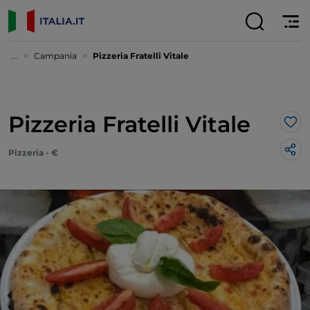
...
Campania
Pizzeria Fratelli Vitale
Pizzeria Fratelli Vitale
Lik
Pizzeria - €