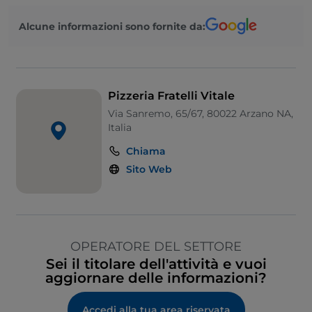
Alcune informazioni sono fornite da:
Pizzeria Fratelli Vitale
Via Sanremo, 65/67, 80022 Arzano NA,
Italia
Chiama
Sito Web
OPERATORE DEL SETTORE
Sei il titolare dell'attività e vuoi
aggiornare delle informazioni?
Accedi alla tua area riservata