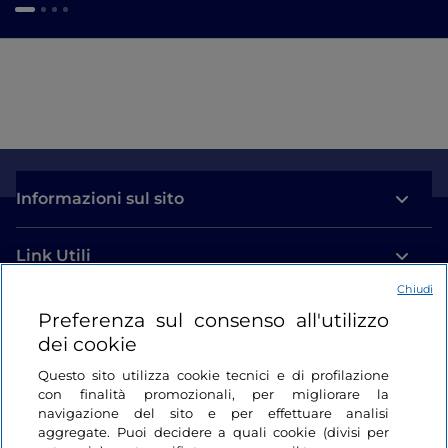
Informazioni sul sito
Link Utili
Chiudi
Login
Preferenza sul consenso all'utilizzo
dei cookie
Restiamo in contatto
Questo sito utilizza cookie tecnici e di profilazione
con finalità promozionali, per migliorare la
navigazione del sito e per effettuare analisi
aggregate. Puoi decidere a quali cookie (divisi per