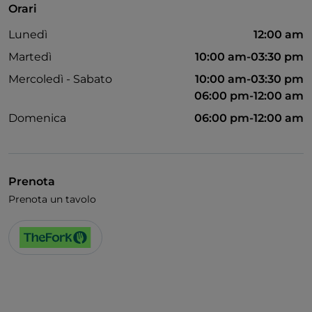
Orari
Accesso disabili
Lunedì
12:00 am
Bagno per disabili
Martedì
10:00 am-03:30 pm
Si parla inglese
Mercoledì - Sabato
10:00 am-03:30 pm
06:00 pm-12:00 am
Domenica
06:00 pm-12:00 am
Prenota
Prenota un tavolo