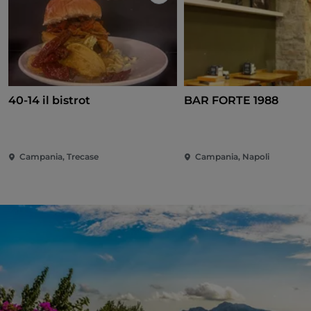
Like
40-14 il bistrot
BAR FORTE 1988
Campania, Trecase
Campania, Napoli