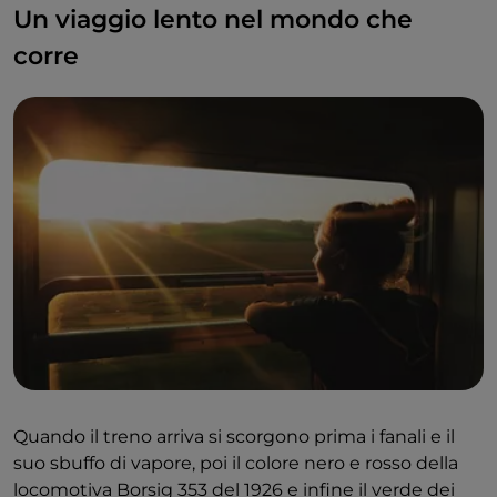
Un viaggio lento nel mondo che
corre
Quando il treno arriva si scorgono prima i fanali e il
suo sbuffo di vapore, poi il colore nero e rosso della
locomotiva Borsig 353 del 1926 e infine il verde dei