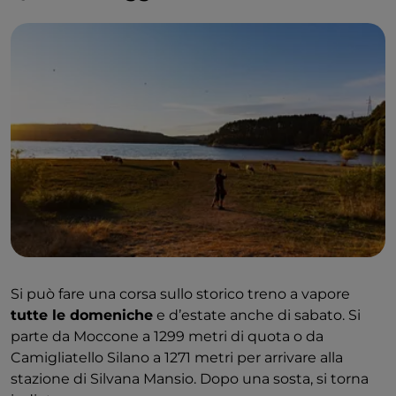
Si può fare una corsa sullo storico treno a vapore
tutte le domeniche
e d’estate anche di sabato. Si
parte da Moccone a 1299 metri di quota o da
Camigliatello Silano a 1271 metri per arrivare alla
stazione di Silvana Mansio. Dopo una sosta, si torna