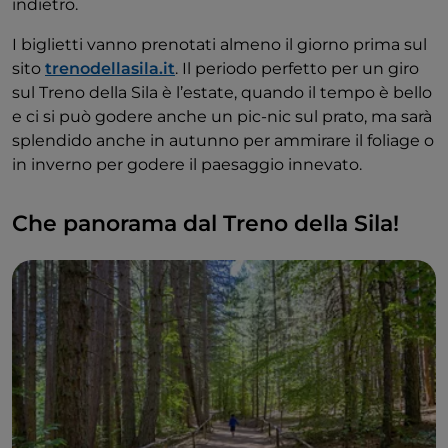
indietro.
I biglietti vanno prenotati almeno il giorno prima sul
sito
trenodellasila.it
. Il periodo perfetto per un giro
sul Treno della Sila è l’estate, quando il tempo è bello
e ci si può godere anche un pic-nic sul prato, ma sarà
splendido anche in autunno per ammirare il foliage o
in inverno per godere il paesaggio innevato.
Che panorama dal Treno della Sila!