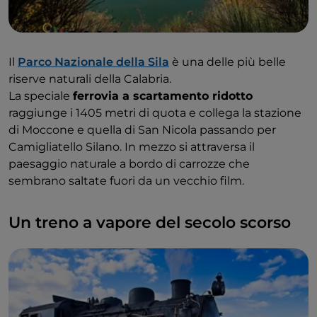
Il
Parco Nazionale della Sila
è una delle più belle
riserve naturali della Calabria.
La speciale
ferrovia a scartamento ridotto
raggiunge i 1405 metri di quota e collega la stazione
di Moccone e quella di San Nicola passando per
Camigliatello Silano. In mezzo si attraversa il
paesaggio naturale a bordo di carrozze che
sembrano saltate fuori da un vecchio film.
Un treno a vapore del secolo scorso