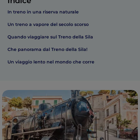
Indice
In treno in una riserva naturale
Un treno a vapore del secolo scorso
Quando viaggiare sul Treno della Sila
Che panorama dal Treno della Sila!
Un viaggio lento nel mondo che corre