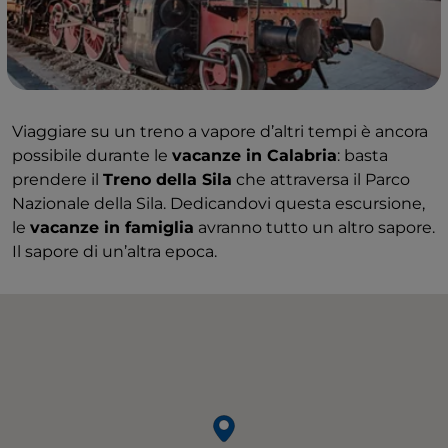
Viaggiare su un treno a vapore d’altri tempi è ancora
possibile durante le
vacanze in Calabria
: basta
prendere il
Treno della Sila
che attraversa il Parco
Nazionale della Sila. Dedicandovi questa escursione,
le
vacanze in famiglia
avranno tutto un altro sapore.
Il sapore di un’altra epoca.