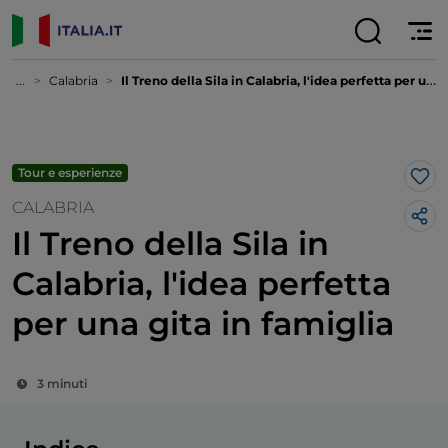
...
Calabria
Il Treno della Sila in Calabria, l'idea perfetta per una gita in famiglia
Tour e esperienze
Lik
CALABRIA
Il Treno della Sila in
Calabria, l'idea perfetta
per una gita in famiglia
3 minuti