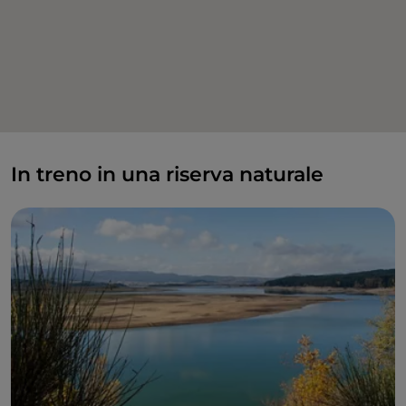
In treno in una riserva naturale