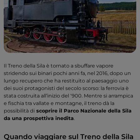
Il Treno della Sila è tornato a sbuffare vapore
stridendo sui binari pochi anni fa, nel 2016, dopo un
lungo recupero che ha restituito al paesaggio uno
dei suoi protagonisti del secolo scorso: la ferrovia è
stata costruita all’inizio del ‘900. Mentre si arrampica
e fischia tra vallate e montagne, il treno dà la
possibilità di
scoprire il Parco Nazionale della Sila
da una prospettiva inedita
.
Quando viaggiare sul Treno della Sila