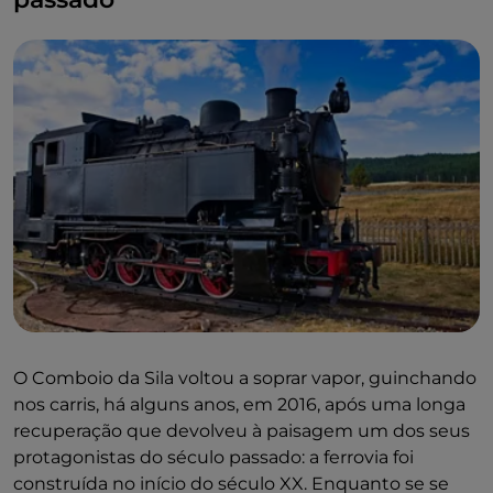
O Comboio da Sila voltou a soprar vapor, guinchando
nos carris, há alguns anos, em 2016, após uma longa
recuperação que devolveu à paisagem um dos seus
protagonistas do século passado: a ferrovia foi
construída no início do século XX. Enquanto se se