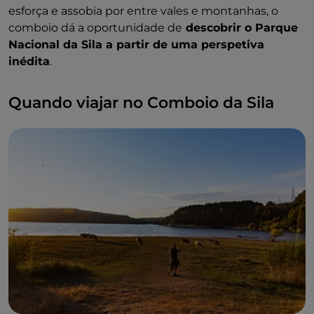
esforça e assobia por entre vales e montanhas, o
comboio dá a oportunidade de
descobrir o Parque
Nacional da Sila a partir de uma perspetiva
inédita
.
Quando viajar no Comboio da Sila