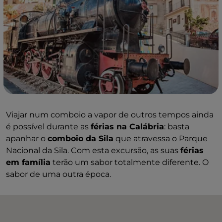
Viajar num comboio a vapor de outros tempos ainda
é possível durante as
férias na Calábria
: basta
apanhar o
comboio da Sila
que atravessa o Parque
Nacional da Sila. Com esta excursão, as suas
férias
em família
terão um sabor totalmente diferente. O
sabor de uma outra época.