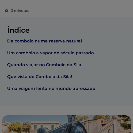
3 minutos
Índice
De comboio numa reserva natural
Um comboio a vapor do século passado
Quando viajar no Comboio da Sila
Que vista do Comboio da Sila!
Uma viagem lenta no mundo apressado