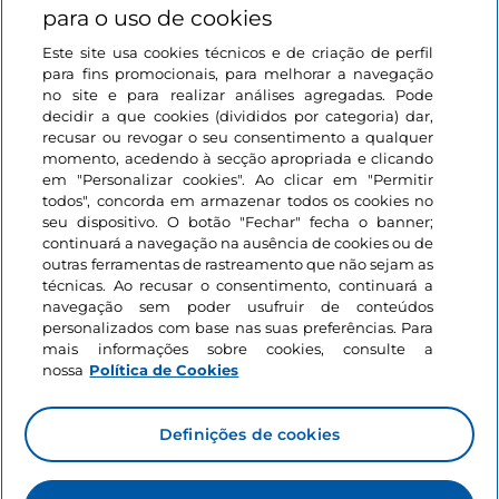
para o uso de cookies
Este site usa cookies técnicos e de criação de perfil
Iniciar sessão
para fins promocionais, para melhorar a navegação
no site e para realizar análises agregadas. Pode
Mantenha-se em contacto
decidir a que cookies (divididos por categoria) dar,
recusar ou revogar o seu consentimento a qualquer
momento, acedendo à secção apropriada e clicando
em "Personalizar cookies". Ao clicar em "Permitir
todos", concorda em armazenar todos os cookies no
seu dispositivo. O botão "Fechar" fecha o banner;
continuará a navegação na ausência de cookies ou de
outras ferramentas de rastreamento que não sejam as
técnicas. Ao recusar o consentimento, continuará a
navegação sem poder usufruir de conteúdos
personalizados com base nas suas preferências. Para
mais informações sobre cookies, consulte a
nossa
Política de Cookies
Definições de cookies