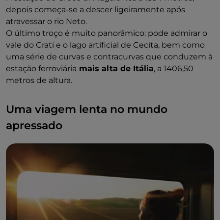
depois começa-se a descer ligeiramente após
atravessar o rio Neto.
O último troço é muito panorâmico: pode admirar o
vale do Crati e o lago artificial de Cecita, bem como
uma série de curvas e contracurvas que conduzem à
estação ferroviária
mais alta de Itália
, a 1406,50
metros de altura.
Uma viagem lenta no mundo
apressado