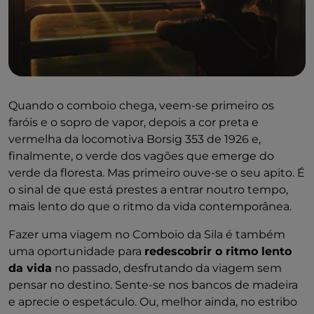
Quando o comboio chega, veem-se primeiro os
faróis e o sopro de vapor, depois a cor preta e
vermelha da locomotiva Borsig 353 de 1926 e,
finalmente, o verde dos vagões que emerge do
verde da floresta. Mas primeiro ouve-se o seu apito. É
o sinal de que está prestes a entrar noutro tempo,
mais lento do que o ritmo da vida contemporânea.
Fazer uma viagem no Comboio da Sila é também
uma oportunidade para
redescobrir o ritmo lento
da vida
no passado, desfrutando da viagem sem
pensar no destino. Sente-se nos bancos de madeira
e aprecie o espetáculo. Ou, melhor ainda, no estribo