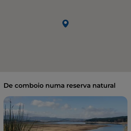
De comboio numa reserva natural