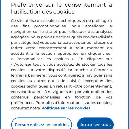
Préférence sur le consentement à
Se connecter
l’utilisation des cookies
Suivez-nous
Ce site utilise des cookies techniques et de profilage à
des fins promotionnelles, pour améliorer la
navigation sur le site et pour effectuer des analyses
agrégées. Vous pouvez décider quels cookies (divisés
par catégories) vous souhaitez accepter ou refuser, ou
retirer votre consentement à tout moment en
accédant à la section appropriée en cliquant sur
« Personnaliser les cookies ». En cliquant sur
« Autoriser tout », vous acceptez de stocker tous les
cookies sur votre dispositif. La touche « Fermer »
ferme la bannière ; vous continuerez à naviguer sans
cookies ou autres outils de suivi à l’exception des
cookies techniques. En refusant votre consentement,
vous continuerez à naviguer sans pouvoir profiter des
contenus personnalisés en fonction de vos
préférences. Pour plus d’informations sur les cookies,
consultez notre
Politique sur les cookies
Personnalisez les cookies
Autoriser tous