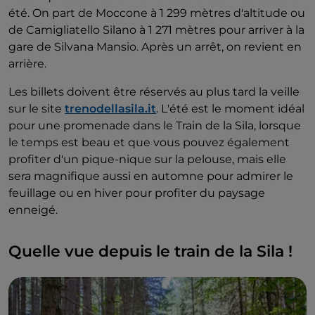
été. On part de Moccone à 1 299 mètres d'altitude ou
de Camigliatello Silano à 1 271 mètres pour arriver à la
gare de Silvana Mansio. Après un arrêt, on revient en
arrière.
Les billets doivent être réservés au plus tard la veille
sur le site
trenodellasila.it
. L'été est le moment idéal
pour une promenade dans le Train de la Sila, lorsque
le temps est beau et que vous pouvez également
profiter d'un pique-nique sur la pelouse, mais elle
sera magnifique aussi en automne pour admirer le
feuillage ou en hiver pour profiter du paysage
enneigé.
Quelle vue depuis le train de la Sila !