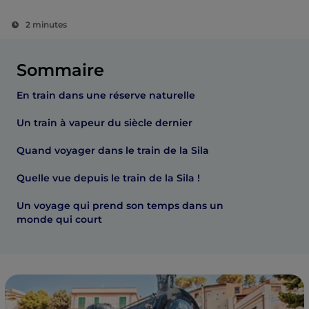
2 minutes
Sommaire
En train dans une réserve naturelle
Un train à vapeur du siècle dernier
Quand voyager dans le train de la Sila
Quelle vue depuis le train de la Sila !
Un voyage qui prend son temps dans un
monde qui court