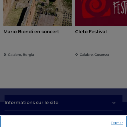
Mario Biondi en concert
Cleto Festival
Calabre, Borgia
Calabre, Cosenza
Informations sur le site
Liens utiles
Fermer