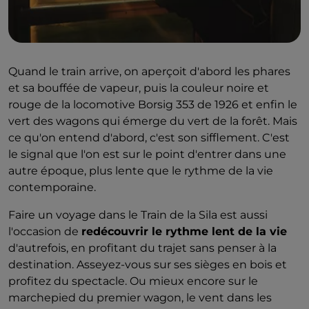
Quand le train arrive, on aperçoit d'abord les phares
et sa bouffée de vapeur, puis la couleur noire et
rouge de la locomotive Borsig 353 de 1926 et enfin le
vert des wagons qui émerge du vert de la forêt. Mais
ce qu'on entend d'abord, c'est son sifflement. C'est
le signal que l'on est sur le point d'entrer dans une
autre époque, plus lente que le rythme de la vie
contemporaine.
Faire un voyage dans le Train de la Sila est aussi
l'occasion de
redécouvrir le rythme lent de la vie
d'autrefois, en profitant du trajet sans penser à la
destination. Asseyez-vous sur ses sièges en bois et
profitez du spectacle. Ou mieux encore sur le
marchepied du premier wagon, le vent dans les