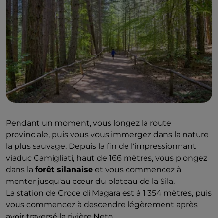
Pendant un moment, vous longez la route
provinciale, puis vous vous immergez dans la nature
la plus sauvage. Depuis la fin de l'impressionnant
viaduc Camigliati, haut de 166 mètres, vous plongez
dans la
forêt silanaise
et vous commencez à
monter jusqu'au cœur du plateau de la Sila.
La station de Croce di Magara est à 1 354 mètres, puis
vous commencez à descendre légèrement après
avoir traversé la rivière Neto.