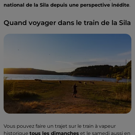
national de la Sila depuis une perspective inédite
.
Quand voyager dans le train de la Sila
Vous pouvez faire un trajet sur le train à vapeur
historique
tous les dimanches
et le samedi aussi en