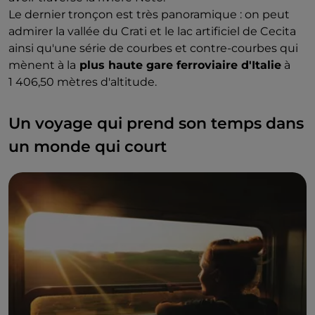
Le dernier tronçon est très panoramique : on peut
admirer la vallée du Crati et le lac artificiel de Cecita
ainsi qu'une série de courbes et contre-courbes qui
mènent à la
plus haute gare ferroviaire d'Italie
à
1 406,50 mètres d'altitude.
Un voyage qui prend son temps dans
un monde qui court