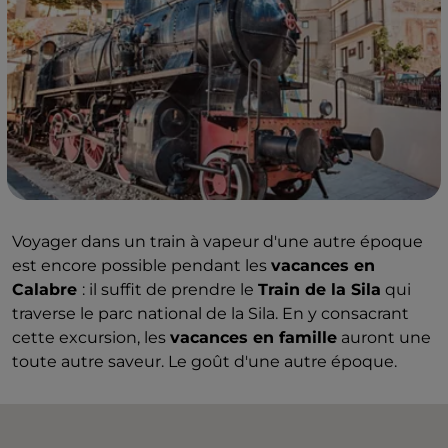
Voyager dans un train à vapeur d'une autre époque
est encore possible pendant les
vacances en
Calabre
: il suffit de prendre le
Train de la Sila
qui
traverse le parc national de la Sila. En y consacrant
cette excursion, les
vacances en famille
auront une
toute autre saveur. Le goût d'une autre époque.