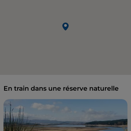
En train dans une réserve naturelle