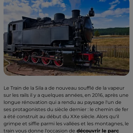
Le Train de la Sila a de nouveau soufflé de la vapeur
sur les rails il y a quelques années, en 2016, après une
longue rénovation qui a rendu au paysage l'un de
ses protagonistes du siècle dernier : le chemin de fer
a été construit au début du XXe siècle. Alors qu'il
grimpe et siffle parmi les vallées et les montagnes, le
train vous donne l'occasion de
découvrir le parc