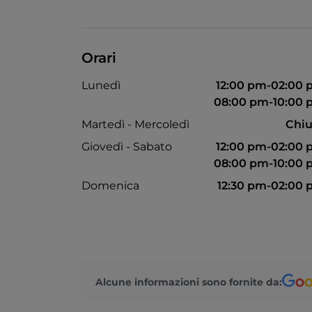
Orari
Lunedì
12:00 pm-02:00
08:00 pm-10:00
Martedì - Mercoledì
Chiu
Giovedì - Sabato
12:00 pm-02:00
08:00 pm-10:00
Domenica
12:30 pm-02:00
Alcune informazioni sono fornite da: