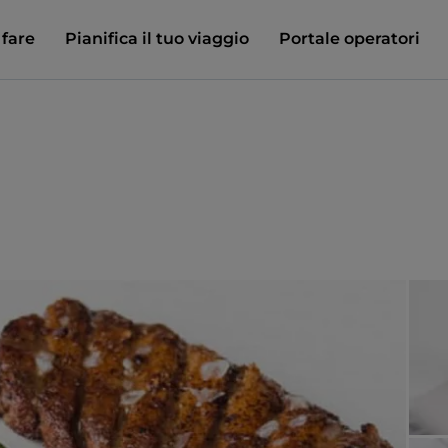
 fare
Pianifica il tuo viaggio
Portale operatori