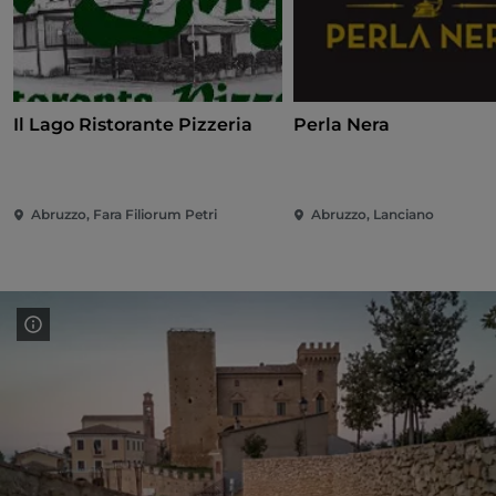
Il Lago Ristorante Pizzeria
Perla Nera
Abruzzo, Fara Filiorum Petri
Abruzzo, Lanciano