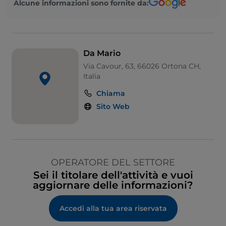
Alcune informazioni sono fornite da:
Da Mario
Via Cavour, 63, 66026 Ortona CH,
Italia
Chiama
Sito Web
OPERATORE DEL SETTORE
Sei il titolare dell'attività e vuoi
aggiornare delle informazioni?
Accedi alla tua area riservata