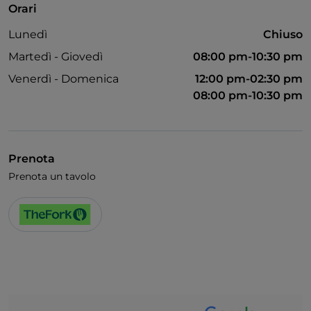
Orari
Lunedì
Chiuso
Martedì - Giovedì
08:00 pm-10:30 pm
Venerdì - Domenica
12:00 pm-02:30 pm
08:00 pm-10:30 pm
Prenota
Prenota un tavolo