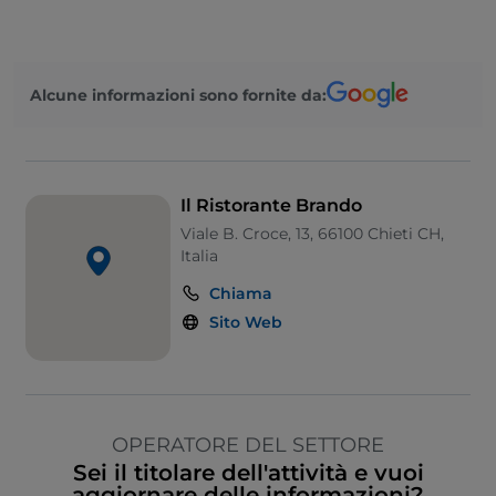
Alcune informazioni sono fornite da:
Il Ristorante Brando
Viale B. Croce, 13, 66100 Chieti CH,
Italia
Chiama
Sito Web
OPERATORE DEL SETTORE
Sei il titolare dell'attività e vuoi
aggiornare delle informazioni?