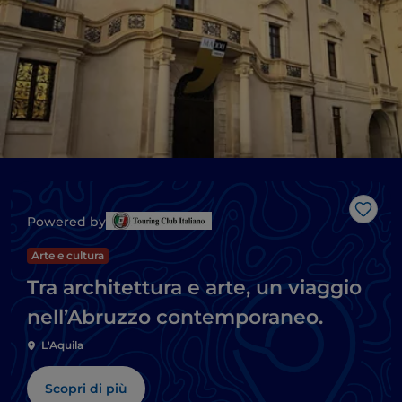
Like
Powered by
Arte e cultura
Tra architettura e arte, un viaggio
nell’Abruzzo contemporaneo.
L'Aquila
Scopri di più