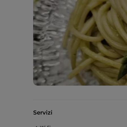
Servizi