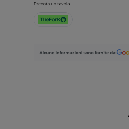
Prenota un tavolo
Alcune informazioni sono fornite da: