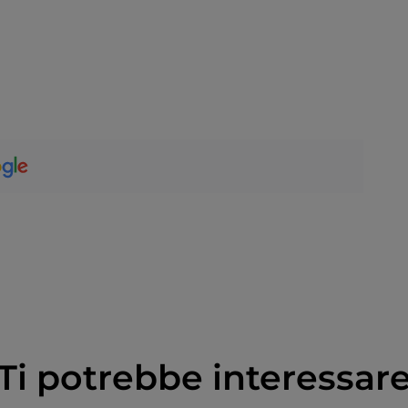
Ti potrebbe interessar