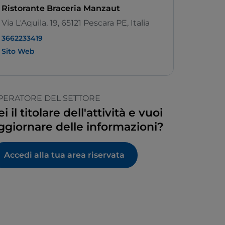
Ristorante Braceria Manzaut
Via L'Aquila, 19, 65121 Pescara PE, Italia
3662233419
Sito Web
PERATORE DEL SETTORE
ei il titolare dell'attività e vuoi
ggiornare delle informazioni?
Accedi alla tua area riservata