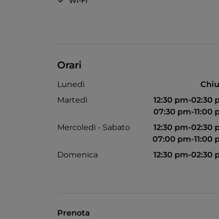
Wi-Fi
Orari
Lunedì
Chiu
Martedì
12:30 pm-02:30
07:30 pm-11:00
Mercoledì - Sabato
12:30 pm-02:30
07:00 pm-11:00
Domenica
12:30 pm-02:30
Prenota