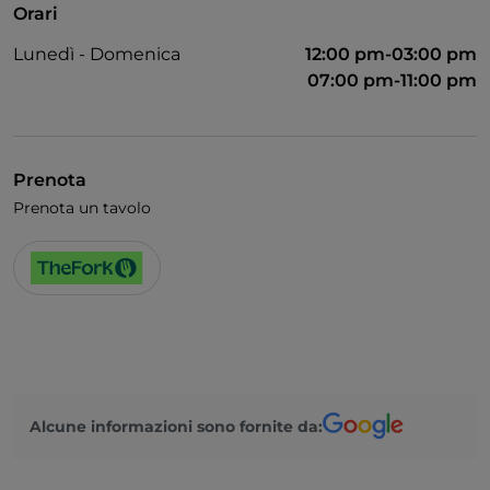
Orari
Lunedì - Domenica
12:00 pm-03:00 pm
07:00 pm-11:00 pm
Prenota
Prenota un tavolo
Alcune informazioni sono fornite da: