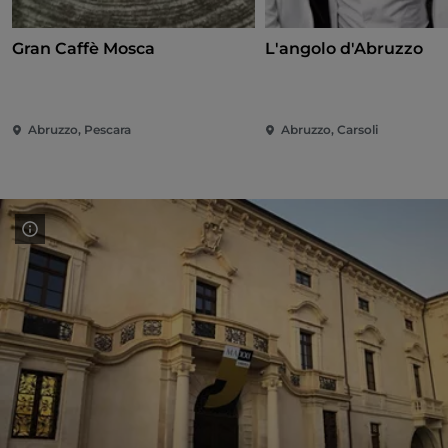
Gran Caffè Mosca
L'angolo d'Abruzzo
Abruzzo, Pescara
Abruzzo, Carsoli