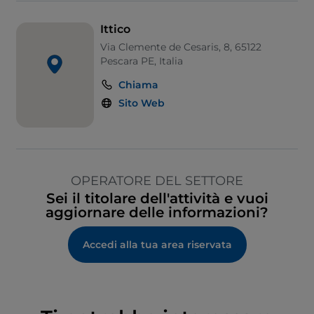
Ittico
Via Clemente de Cesaris, 8, 65122
Pescara PE, Italia
Chiama
Sito Web
OPERATORE DEL SETTORE
Sei il titolare dell'attività e vuoi
aggiornare delle informazioni?
Accedi alla tua area riservata