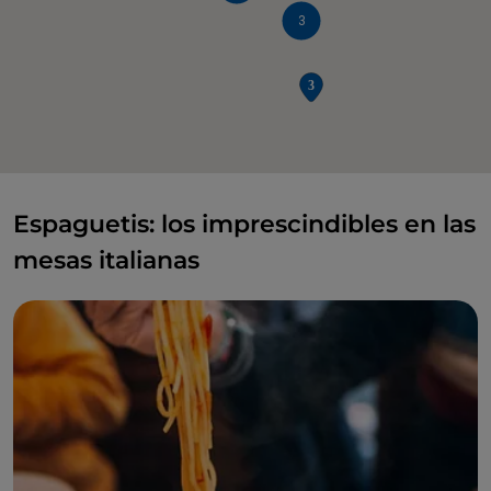
3
Espaguetis: los imprescindibles en las
mesas italianas