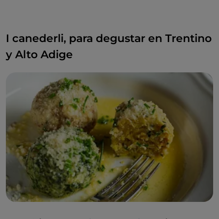
I canederli, para degustar en Trentino
y Alto Adige