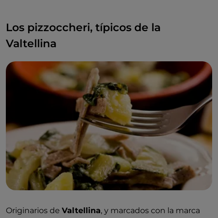
Los pizzoccheri, típicos de la
Valtellina
Originarios de
Valtellina
, y marcados con la marca