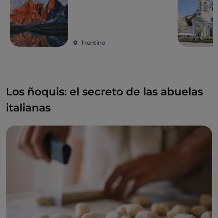
Trentino
Los ñoquis: el secreto de las abuelas
italianas