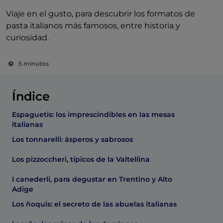
Viaje en el gusto, para descubrir los formatos de
pasta italianos más famosos, entre historia y
curiosidad.
5 minutos
Índice
Espaguetis: los imprescindibles en las mesas
italianas
Los tonnarelli: ásperos y sabrosos
Los pizzoccheri, típicos de la Valtellina
I canederli, para degustar en Trentino y Alto
Adige
Los ñoquis: el secreto de las abuelas italianas