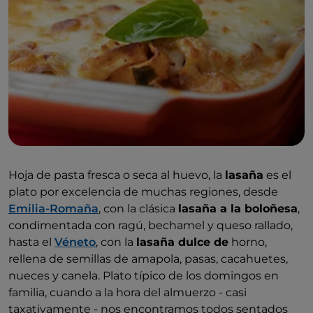
Hoja de pasta fresca o seca al huevo, la
lasaña
es el
plato por excelencia de muchas regiones, desde
Emilia-Romaña
, con la clásica
lasaña a la boloñesa
,
condimentada con ragú, bechamel y queso rallado,
hasta el
Véneto
, con la
lasaña dulce de
horno,
rellena de semillas de amapola, pasas, cacahuetes,
nueces y canela. Plato típico de los domingos en
familia, cuando a la hora del almuerzo - casi
taxativamente - nos encontramos todos sentados