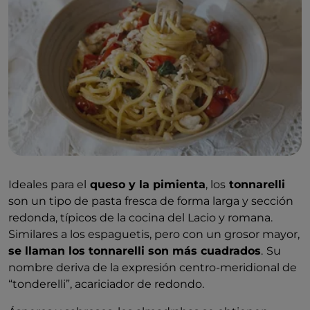
Ideales para el
queso y la pimienta
, los
tonnarelli
son un tipo de pasta fresca de forma larga y sección
redonda, típicos de la cocina del Lacio y romana.
Similares a los espaguetis, pero con un grosor mayor,
se llaman los tonnarelli son más cuadrados
.
Su
nombre deriva de la expresión centro-meridional de
“tonderelli”, acariciador de redondo.