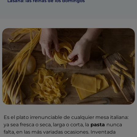
Lasaña: las reinas de los domingos
Es el plato irrenunciable de cualquier mesa italiana:
ya sea fresca o seca, larga o corta, la
pasta
nunca
falta, en las más variadas ocasiones. Inventada