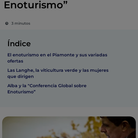
Enoturismo”
3 minutos
Índice
El enoturismo en el Piamonte y sus variadas
ofertas
Las Langhe, la viticultura verde y las mujeres
que dirigen
Alba y la "Conferencia Global sobre
Enoturismo”