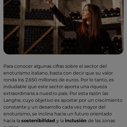
Para conocer algunas cifras sobre el sector del
enoturismo italiano, basta con decir que su valor
ronda los 2.650 millones de euros. Por lo tanto, es
indudable que este sector aporta una riqueza
extraordinaria a nuestro país. Por esta razón las
Langhe, cuyo objetivo es apostar por un crecimiento
constante y un desarrollo cada vez mayor del
enoturismo, se inclina hacia un futuro orientado
hacia la
sostenibilidad
y la
inclusión
de las zonas