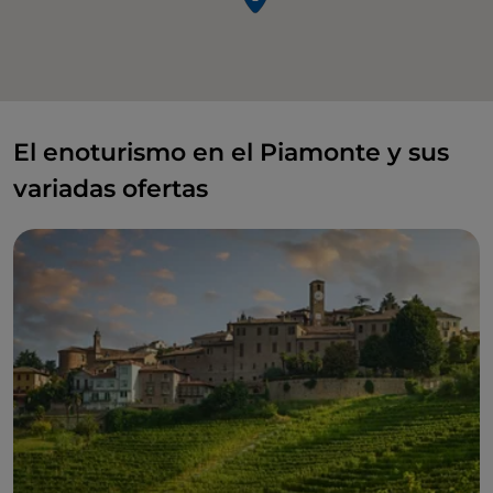
El enoturismo en el Piamonte y sus
variadas ofertas