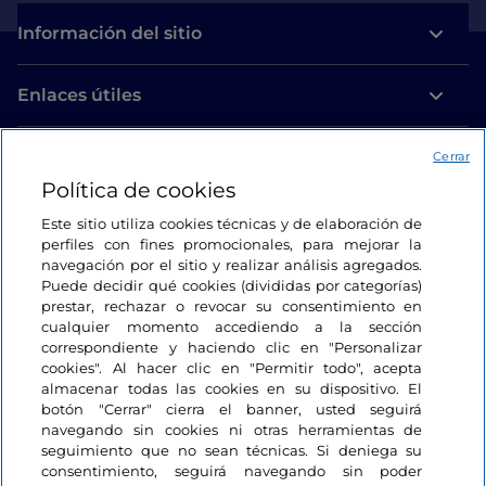
Información del sitio
Enlaces útiles
Acceso
Cerrar
Política de cookies
Estamos en contacto
Este sitio utiliza cookies técnicas y de elaboración de
perfiles con fines promocionales, para mejorar la
navegación por el sitio y realizar análisis agregados.
Puede decidir qué cookies (divididas por categorías)
prestar, rechazar o revocar su consentimiento en
cualquier momento accediendo a la sección
correspondiente y haciendo clic en "Personalizar
cookies". Al hacer clic en "Permitir todo", acepta
almacenar todas las cookies en su dispositivo. El
botón "Cerrar" cierra el banner, usted seguirá
navegando sin cookies ni otras herramientas de
seguimiento que no sean técnicas. Si deniega su
consentimiento, seguirá navegando sin poder