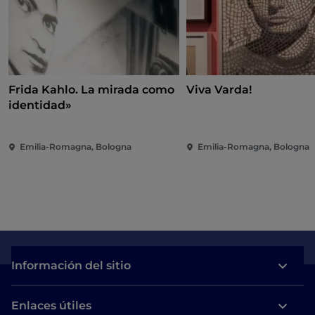
Frida Kahlo. La mirada como
Viva Varda!
identidad»
Emilia-Romagna, Bologna
Emilia-Romagna, Bologna
Información del sitio
Enlaces útiles