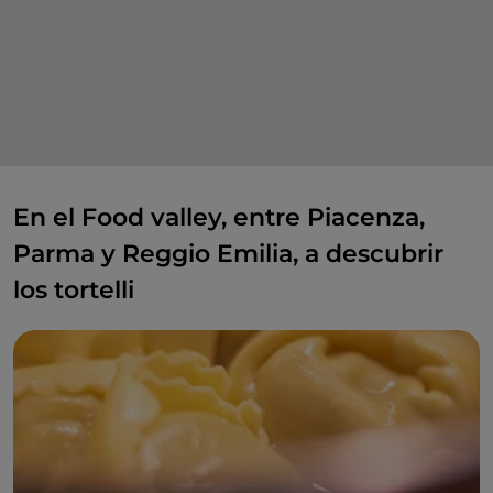
En el Food valley, entre Piacenza,
Parma y Reggio Emilia, a descubrir
los tortelli