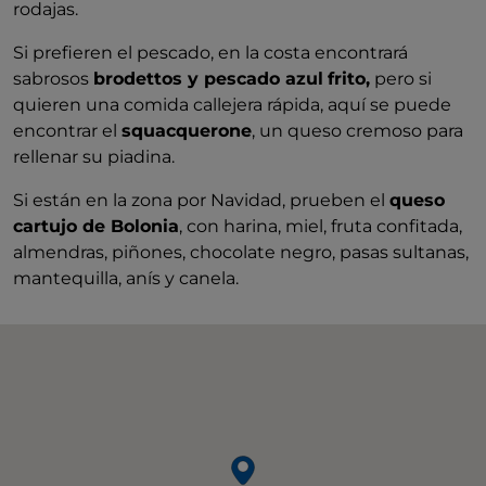
rodajas.
Si prefieren el pescado, en la costa encontrará
sabrosos
brodettos y pescado azul
frito,
pero si
quieren una comida callejera rápida, aquí se puede
encontrar el
squacquerone
, un queso cremoso para
rellenar su piadina.
Si están en la zona por Navidad, prueben el
queso
cartujo de Bolonia
, con harina, miel, fruta confitada,
almendras, piñones, chocolate negro, pasas sultanas,
mantequilla, anís y canela.