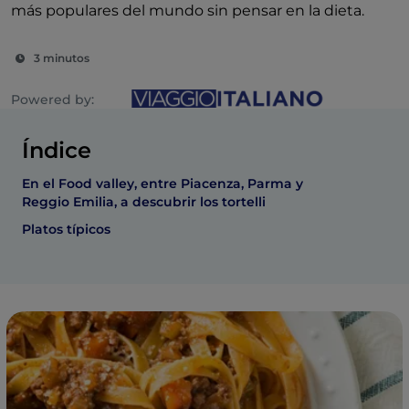
más populares del mundo sin pensar en la dieta.
3 minutos
Powered by:
Índice
En el Food valley, entre Piacenza, Parma y
Reggio Emilia, a descubrir los tortelli
Platos típicos