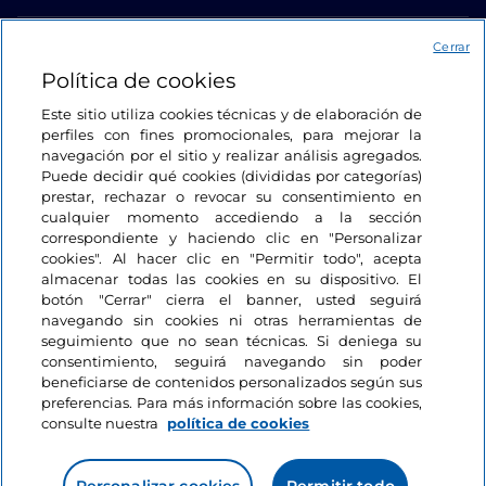
Acceso
Cerrar
Política de cookies
Estamos en contacto
Este sitio utiliza cookies técnicas y de elaboración de
perfiles con fines promocionales, para mejorar la
navegación por el sitio y realizar análisis agregados.
Puede decidir qué cookies (divididas por categorías)
prestar, rechazar o revocar su consentimiento en
cualquier momento accediendo a la sección
correspondiente y haciendo clic en "Personalizar
cookies". Al hacer clic en "Permitir todo", acepta
almacenar todas las cookies en su dispositivo. El
botón "Cerrar" cierra el banner, usted seguirá
navegando sin cookies ni otras herramientas de
seguimiento que no sean técnicas. Si deniega su
consentimiento, seguirá navegando sin poder
beneficiarse de contenidos personalizados según sus
preferencias. Para más información sobre las cookies,
consulte nuestra
política de cookies