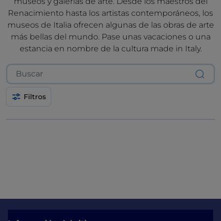
museos y galerías de arte. Desde los maestros del
Renacimiento hasta los artistas contemporáneos, los
museos de Italia ofrecen algunas de las obras de arte
más bellas del mundo. Pase unas vacaciones o una
estancia en nombre de la cultura made in Italy.
Filtros