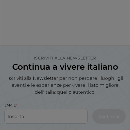
ISCRIVITI ALLA NEWSLETTER
Continua a vivere italiano
Iscriviti alla Newsletter per non perdere i luoghi, gli
eventi e le esperienze per vivere il lato migliore
dell'Italia: quello autentico.
EMAIL
Confirmar