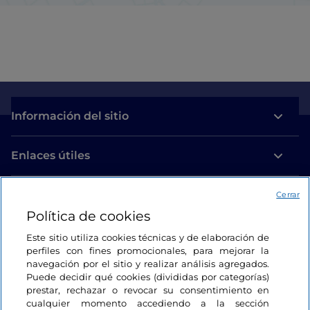
Información del sitio
Enlaces útiles
Acceso
Cerrar
Política de cookies
Estamos en contacto
Este sitio utiliza cookies técnicas y de elaboración de
perfiles con fines promocionales, para mejorar la
navegación por el sitio y realizar análisis agregados.
Puede decidir qué cookies (divididas por categorías)
prestar, rechazar o revocar su consentimiento en
cualquier momento accediendo a la sección