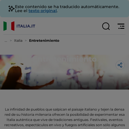
Este contenido se ha traducido automáticamente.
Lee el
texto original
.
...
Italia
Entretenimiento
Entretenimiento
La infinidad de pueblos que salpican el paisaje italiano y tejen la densa
red de su historia milenaria ofrecen la posibilidad de experimentar esa
Italia auténtica que vive de tradiciones antiguas. Festivales, eventos
recreativos, espectáculos en vivo y fuegos artificiales son sólo algunos