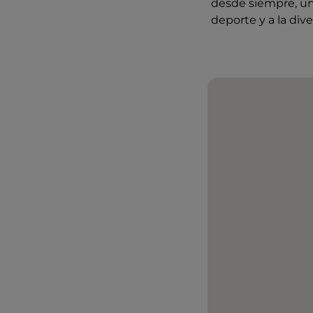
desde siempre, un 
deporte y a la dive