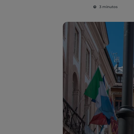
3 minutos