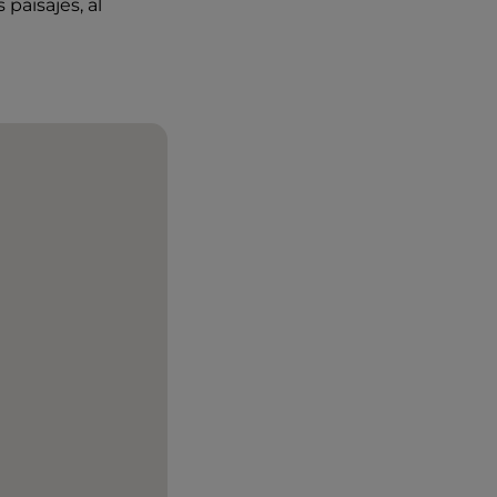
paisajes, al