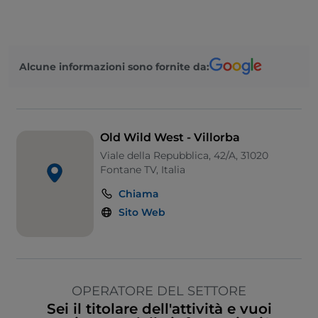
Alcune informazioni sono fornite da:
Old Wild West - Villorba
Viale della Repubblica, 42/A, 31020
Fontane TV, Italia
Chiama
Sito Web
OPERATORE DEL SETTORE
Sei il titolare dell'attività e vuoi