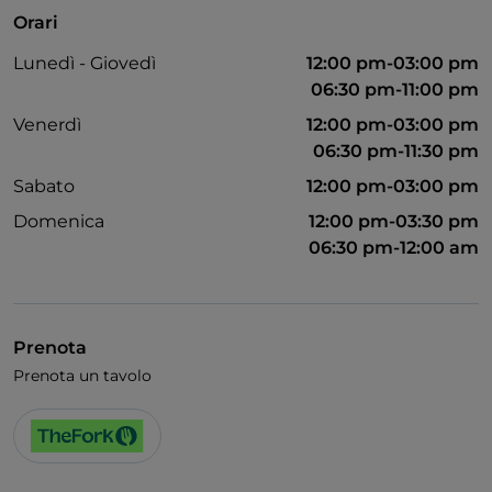
Orari
Lunedì - Giovedì
12:00 pm-03:00 pm
06:30 pm-11:00 pm
Venerdì
12:00 pm-03:00 pm
06:30 pm-11:30 pm
Sabato
12:00 pm-03:00 pm
Domenica
12:00 pm-03:30 pm
06:30 pm-12:00 am
Prenota
Prenota un tavolo