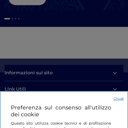
Informazioni sul sito
Link Utili
Chiudi
Login
Preferenza sul consenso all'utilizzo
dei cookie
Restiamo in contatto
Questo sito utilizza cookie tecnici e di profilazione