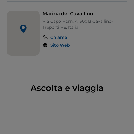
Marina del Cavallino
Via Capo Horn, 4, 30013 Cavallino-
Treporti VE, Italia
Chiama
Sito Web
Ascolta e viaggia