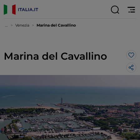
...
Venezia
Marina del Cavallino
Marina del Cavallino
Lik