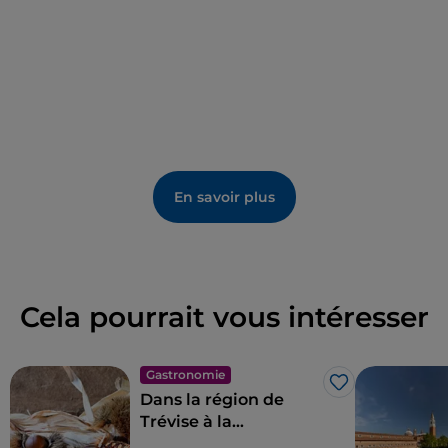
En savoir plus
Cela pourrait vous intéresser
Gastronomie
J’aime
Dans la région de
Trévise à la
découverte des