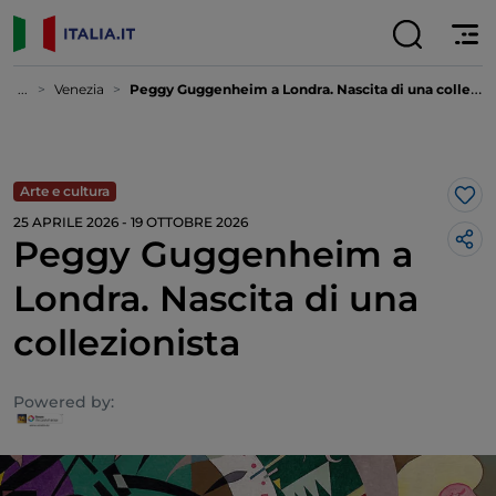
...
Venezia
Peggy Guggenheim a Londra. Nascita di una collezionista
Arte e cultura
Lik
25 APRILE 2026 - 19 OTTOBRE 2026
Peggy Guggenheim a
Londra. Nascita di una
collezionista
Powered by: