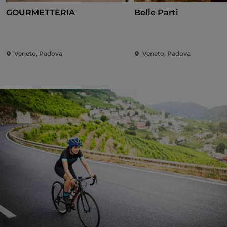
GOURMETTERIA
Belle Parti
Veneto, Padova
Veneto, Padova