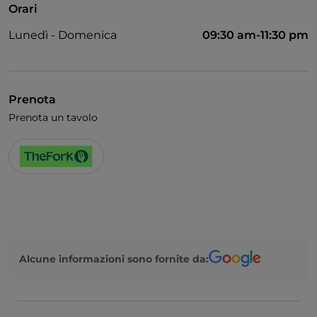
Orari
Lunedì - Domenica
09:30 am-11:30 pm
Prenota
Prenota un tavolo
Alcune informazioni sono fornite da: