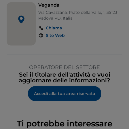
Veganda
Via Cavazzana, Prato della Valle, 1, 35123
Padova PD, Italia
Chiama
Sito Web
OPERATORE DEL SETTORE
Sei il titolare dell'attività e vuoi
aggiornare delle informazioni?
Accedi alla tua area riservata
Ti potrebbe interessare