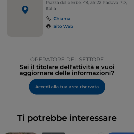
Piazza delle Erbe, 49, 35122 Padova PD,
Italia
Chiama
Sito Web
OPERATORE DEL SETTORE
Sei il titolare dell'attività e vuoi
aggiornare delle informazioni?
Accedi alla tua area riservata
Ti potrebbe interessare