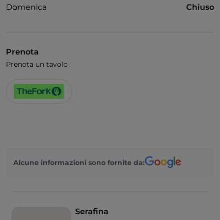
Domenica
Chiuso
Prenota
Prenota un tavolo
Alcune informazioni sono fornite da:
Serafina