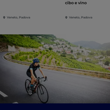
cibo e vino
Veneto, Padova
Veneto, Padova