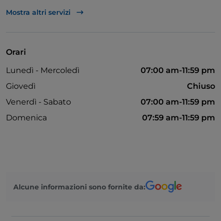
Bancomat
Mostra altri servizi
Orari
Lunedì - Mercoledì
07:00 am-11:59 pm
Giovedì
Chiuso
Venerdì - Sabato
07:00 am-11:59 pm
Domenica
07:59 am-11:59 pm
Alcune informazioni sono fornite da: