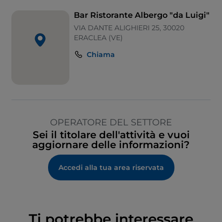
Bar Ristorante Albergo "da Luigi"
VIA DANTE ALIGHIERI 25, 30020
ERACLEA (VE)
Chiama
OPERATORE DEL SETTORE
Sei il titolare dell'attività e vuoi
aggiornare delle informazioni?
Accedi alla tua area riservata
Ti potrebbe interessare