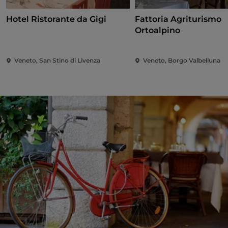
Hotel Ristorante da Gigi
Fattoria Agriturismo
Ortoalpino
Veneto, San Stino di Livenza
Veneto, Borgo Valbelluna