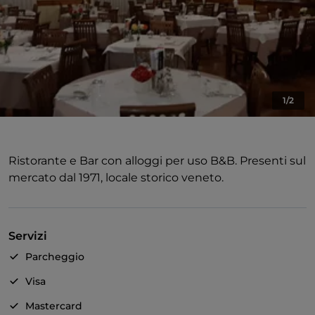
1/2
Ristorante e Bar con alloggi per uso B&B. Presenti sul
mercato dal 1971, locale storico veneto.
Servizi
Parcheggio
Visa
Mastercard