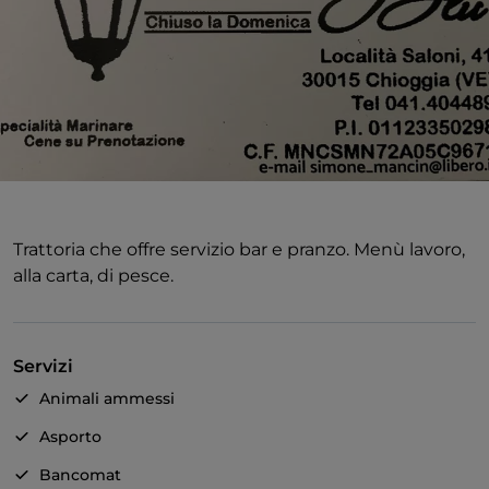
Trattoria che offre servizio bar e pranzo. Menù lavoro,
alla carta, di pesce.
Servizi
Animali ammessi
Asporto
Bancomat