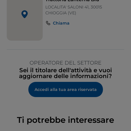
LOCALITA' SALONI 41, 30015
CHIOGGIA (VE)
Chiama
OPERATORE DEL SETTORE
Sei il titolare dell'attività e vuoi
aggiornare delle informazioni?
Accedi alla tua area riservata
Ti potrebbe interessare