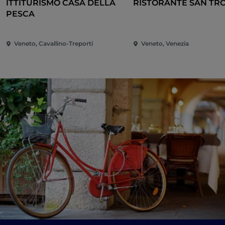
ITTITURISMO CASA DELLA
RISTORANTE SAN TR
PESCA
Veneto, Cavallino-Treporti
Veneto, Venezia