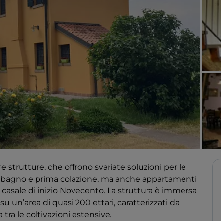
e strutture, che offrono svariate soluzioni per le
on bagno e prima colazione, ma anche appartamenti
o casale di inizio Novecento. La struttura è immersa
su un’area di quasi 200 ettari, caratterizzati da
 tra le coltivazioni estensive.