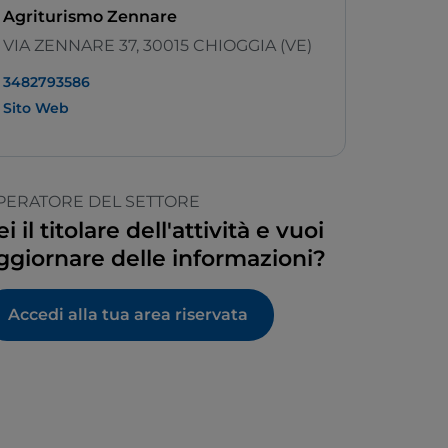
Agriturismo Zennare
VIA ZENNARE 37, 30015 CHIOGGIA (VE)
3482793586
Sito Web
PERATORE DEL SETTORE
ei il titolare dell'attività e vuoi
ggiornare delle informazioni?
Accedi alla tua area riservata