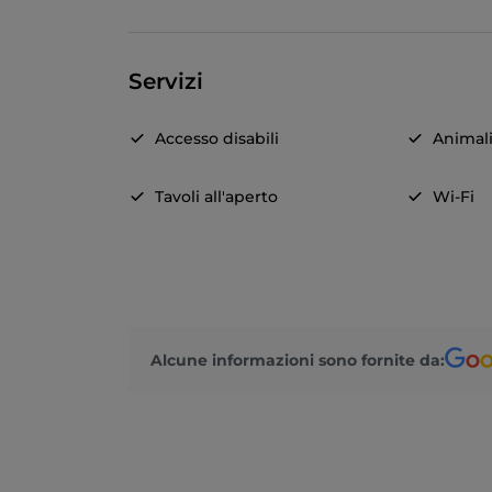
Servizi
Accesso disabili
Animal
Tavoli all'aperto
Wi-Fi
Alcune informazioni sono fornite da: