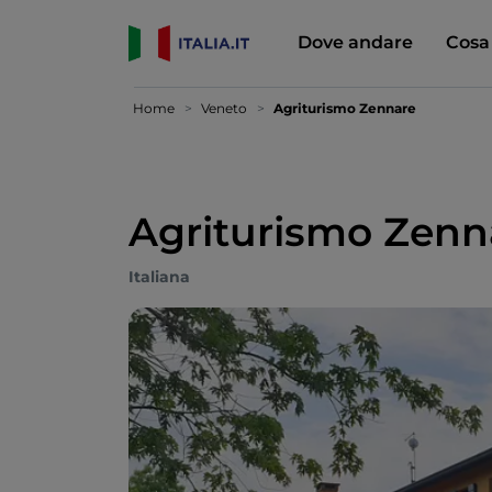
Dove andare
Cosa
Home
Veneto
Agriturismo Zennare
Agriturismo Zenn
Italiana