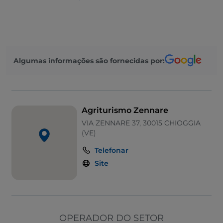
Wi-Fi
Visa
Algumas informações são fornecidas por:
Agriturismo Zennare
VIA ZENNARE 37, 30015 CHIOGGIA
(VE)
Telefonar
Site
OPERADOR DO SETOR