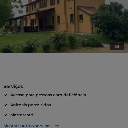
1/8
Serviços
Acesso para pessoas com deficiência
Animais permitidos
Mastercard
Mesas de exterior
Mostrar outros serviços