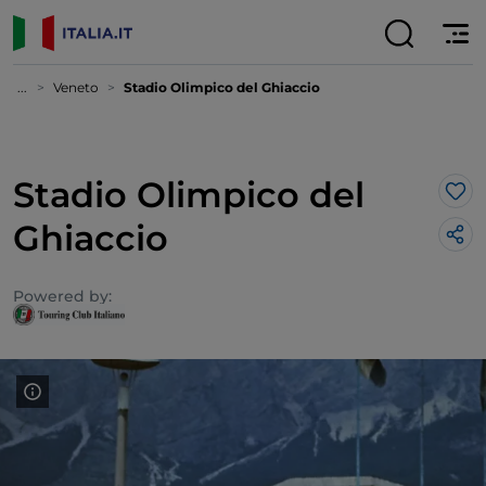
...
Veneto
Stadio Olimpico del Ghiaccio
Stadio Olimpico del
Lik
Ghiaccio
Powered by: