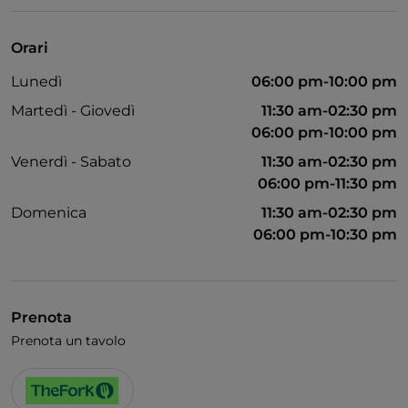
Menù bambini
Wi-Fi
Orari
Lunedì
06:00 pm-10:00 pm
Martedì - Giovedì
11:30 am-02:30 pm
06:00 pm-10:00 pm
Venerdì - Sabato
11:30 am-02:30 pm
06:00 pm-11:30 pm
Domenica
11:30 am-02:30 pm
06:00 pm-10:30 pm
Prenota
Prenota un tavolo