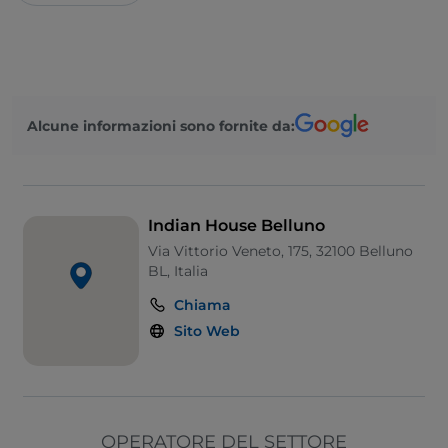
Alcune informazioni sono fornite da:
Indian House Belluno
Via Vittorio Veneto, 175, 32100 Belluno
BL, Italia
Chiama
Sito Web
OPERATORE DEL SETTORE