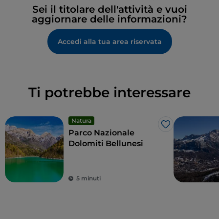
Sei il titolare dell'attività e vuoi
aggiornare delle informazioni?
Accedi alla tua area riservata
Ti potrebbe interessare
Natura
Like
Parco Nazionale
Dolomiti Bellunesi
5 minuti