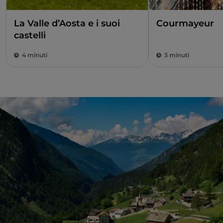
La Valle d’Aosta e i suoi
Courmayeur
castelli
4 minuti
3 minuti