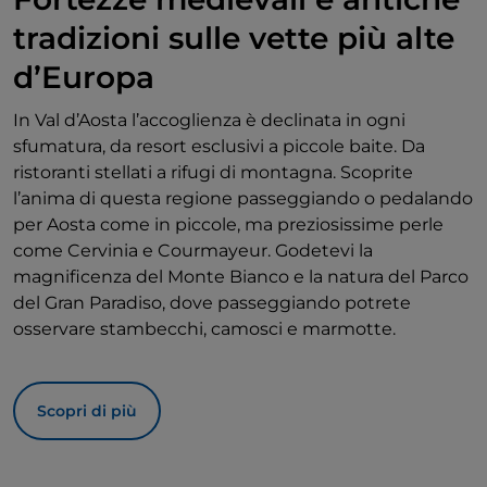
tradizioni sulle vette più alte
d’Europa
In Val d’Aosta l’accoglienza è declinata in ogni
sfumatura, da resort esclusivi a piccole baite. Da
ristoranti stellati a rifugi di montagna. Scoprite
l’anima di questa regione passeggiando o pedalando
per Aosta come in piccole, ma preziosissime perle
come Cervinia e Courmayeur. Godetevi la
magnificenza del Monte Bianco e la natura del Parco
del Gran Paradiso, dove passeggiando potrete
osservare stambecchi, camosci e marmotte.
Scopri di più