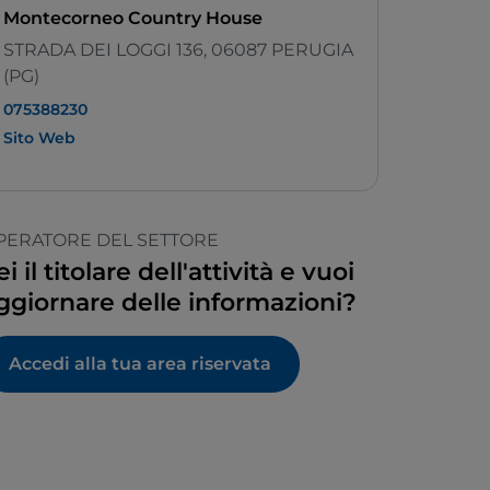
Montecorneo Country House
STRADA DEI LOGGI 136, 06087 PERUGIA
(PG)
075388230
Sito Web
PERATORE DEL SETTORE
ei il titolare dell'attività e vuoi
ggiornare delle informazioni?
Accedi alla tua area riservata