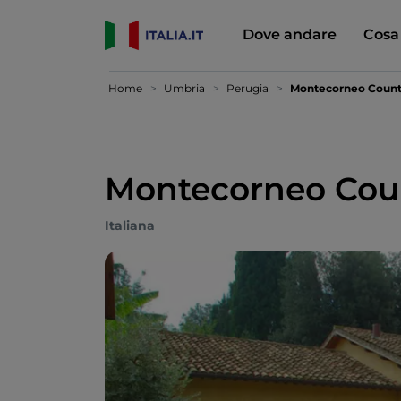
Dove andare
Cosa
Home
Umbria
Perugia
Montecorneo Count
Montecorneo Cou
Italiana