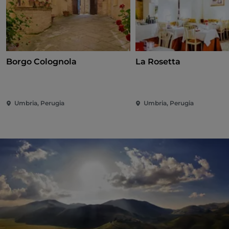
Borgo Colognola
La Rosetta
Umbria, Perugia
Umbria, Perugia