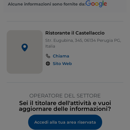
Alcune informazioni sono fornite da:
Ristorante il Castellaccio
Str. Eugubina, 345, 06134 Perugia PG,
Italia
Chiama
Sito Web
OPERATORE DEL SETTORE
Sei il titolare dell'attività e vuoi
aggiornare delle informazioni?
Accedi alla tua area riservata