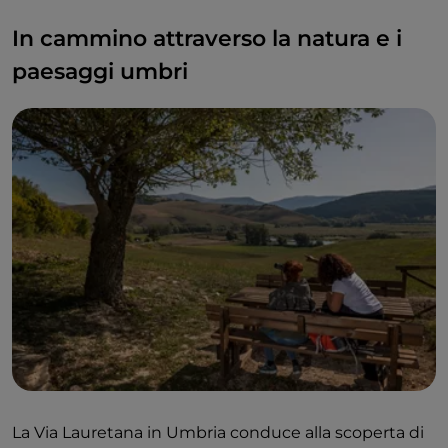
In cammino attraverso la natura e i
paesaggi umbri
La Via Lauretana in Umbria conduce alla scoperta di