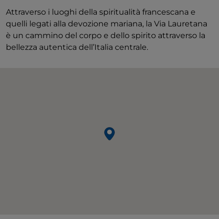
Attraverso i luoghi della spiritualità francescana e
quelli legati alla devozione mariana, la Via Lauretana
è un cammino del corpo e dello spirito attraverso la
bellezza autentica dell’Italia centrale.