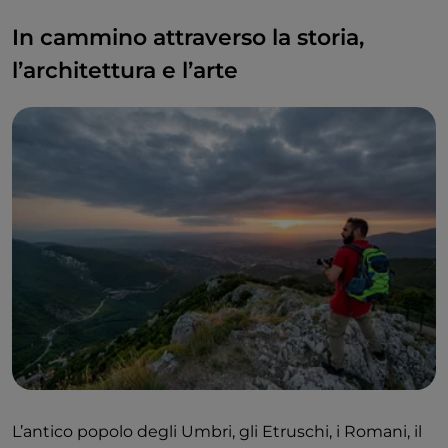
In cammino attraverso la storia,
l’architettura e l’arte
L’antico popolo degli Umbri, gli Etruschi, i Romani, il