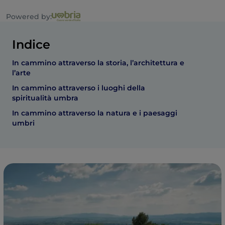
Powered by:
Indice
In cammino attraverso la storia, l’architettura e
l’arte
In cammino attraverso i luoghi della
spiritualità umbra
In cammino attraverso la natura e i paesaggi
umbri