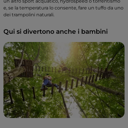
un altro sport acquatico, hydrospeed o torrentismo
e, se la temperatura lo consente, fare un tuffo da uno
dei trampolini naturali.
Qui si divertono anche i bambini