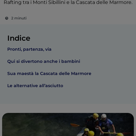
Rafting tra i Monti Sibillini e la Cascata delle Marmore.
2 minuti
Indice
Pronti, partenza, via
Qui si divertono anche i bambini
Sua maestà la Cascata delle Marmore
Le alternative all’asciutto