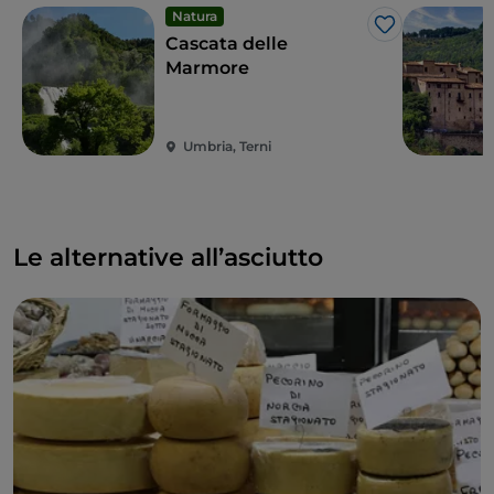
Natura
Like
Cascata delle
Marmore
Umbria, Terni
Le alternative all’asciutto