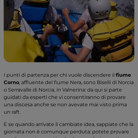
I punti di partenza per chi vuole discendere il
fiume
Corno
, affluente del fiume Nera, sono Biselli di Norcia
o Serravalle di Norcia, in Valnerina: da qui si parte
guidati da esperti che vi consentiranno di provare
una discesa anche se non avevate mai visto prima
un raft.
E se quando arrivate lì cambiate idea, sappiate che la
giornata non è comunque perduta: potete provare