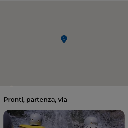
Pronti, partenza, via