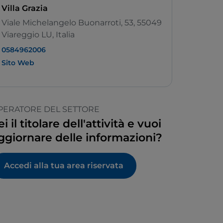
Villa Grazia
Viale Michelangelo Buonarroti, 53, 55049
Viareggio LU, Italia
0584962006
Sito Web
PERATORE DEL SETTORE
ei il titolare dell'attività e vuoi
ggiornare delle informazioni?
Accedi alla tua area riservata