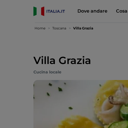
Dove andare
Cosa
Home
Toscana
Villa Grazia
Villa Grazia
Cucina locale