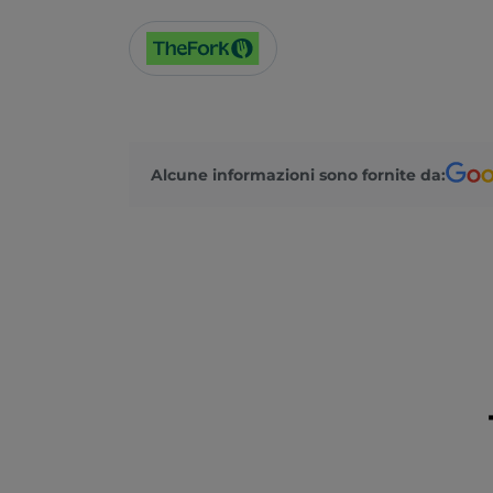
Alcune informazioni sono fornite da: