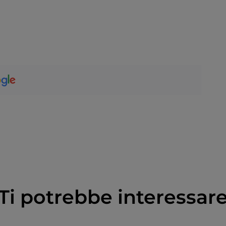
Ti potrebbe interessar