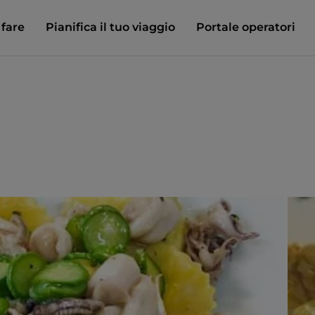
 fare
Pianifica il tuo viaggio
Portale operatori