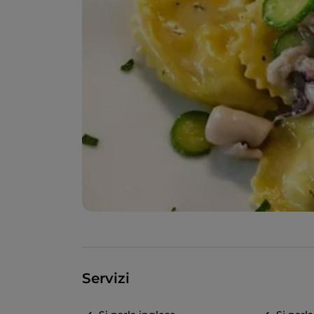
Servizi