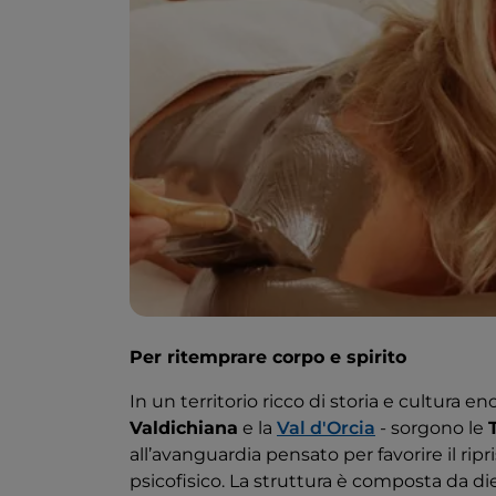
Per ritemprare corpo e spirito
In un territorio ricco di storia e cultura 
Valdichiana
e la
Val d'Orcia
- sorgono le
all’avanguardia pensato per favorire il ri
psicofisico. La struttura è composta da diec