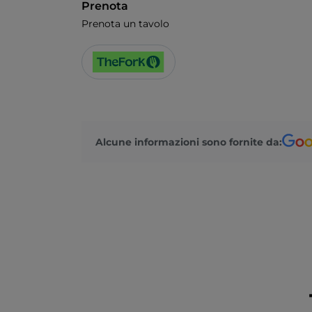
Prenota
Prenota un tavolo
Alcune informazioni sono fornite da: