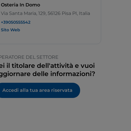
Osteria In Domo
Via Santa Maria, 129, 56126 Pisa PI, Italia
+39050555542
Sito Web
PERATORE DEL SETTORE
ei il titolare dell'attività e vuoi
ggiornare delle informazioni?
Accedi alla tua area riservata