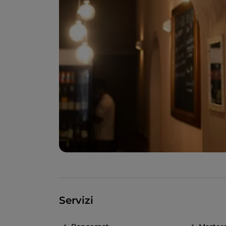
Servizi