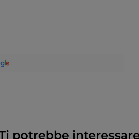
Ti potrebbe interessar