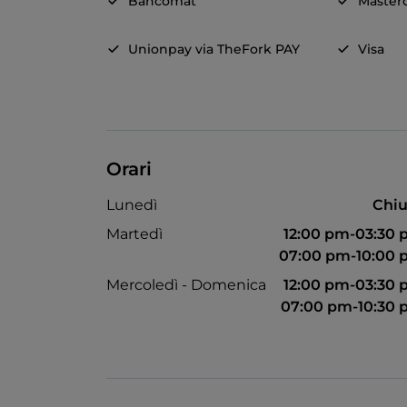
Bancomat
Master
Unionpay via TheFork PAY
Visa
Orari
Lunedì
Chiu
Martedì
12:00 pm-03:30
07:00 pm-10:00
Mercoledì - Domenica
12:00 pm-03:30
07:00 pm-10:30