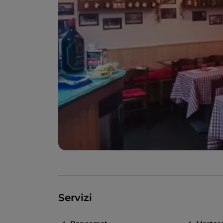
Servizi