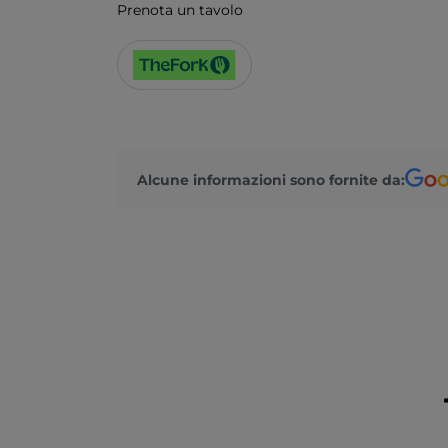
Prenota un tavolo
Alcune informazioni sono fornite da: