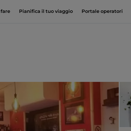
 fare
Pianifica il tuo viaggio
Portale operatori