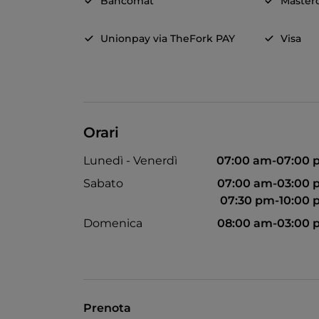
Bancomat
Master
Unionpay via TheFork PAY
Visa
Orari
Lunedì - Venerdì
07:00 am-07:00 
Sabato
07:00 am-03:00 
07:30 pm-10:00
Domenica
08:00 am-03:00 
Prenota