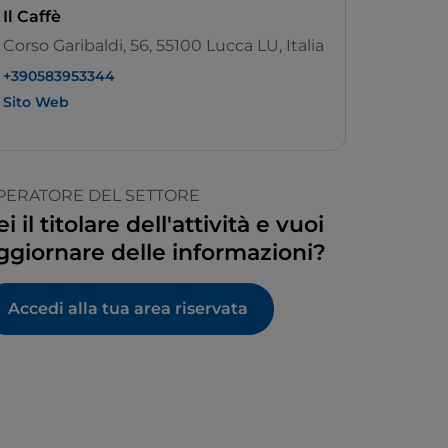
Il Caffè
Corso Garibaldi, 56, 55100 Lucca LU, Italia
+390583953344
Sito Web
PERATORE DEL SETTORE
ei il titolare dell'attività e vuoi
ggiornare delle informazioni?
Accedi alla tua area riservata