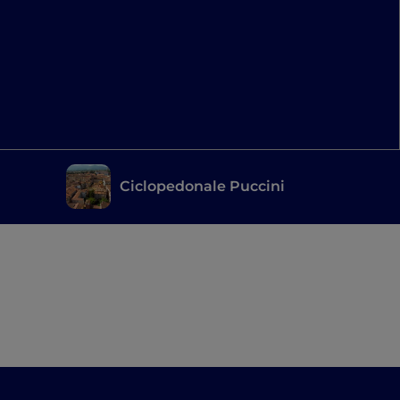
Ciclopedonale Puccini