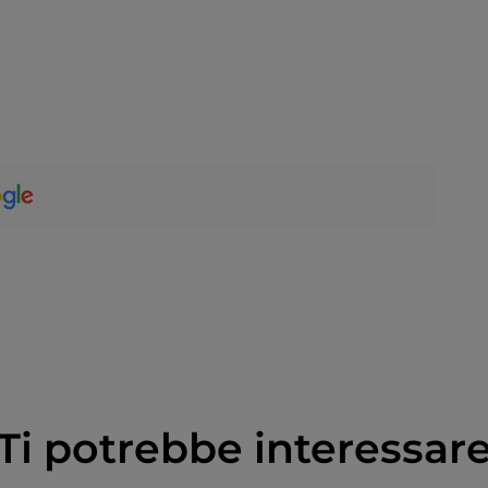
Ti potrebbe interessar