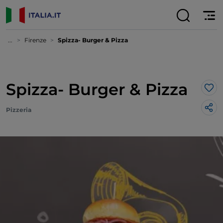
...
Firenze
Spizza- Burger & Pizza
Spizza- Burger & Pizza
Lik
Pizzeria