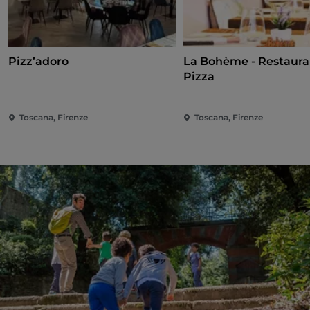
Pizz’adoro
La Bohème - Restaura
Pizza
Toscana, Firenze
Toscana, Firenze