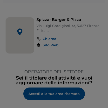
Spizza- Burger & Pizza
Via Luigi Gordigiani, 4r, 50127 Firenze
FI, Italia
Chiama
Sito Web
OPERATORE DEL SETTORE
Sei il titolare dell'attività e vuoi
aggiornare delle informazioni?
Accedi alla tua area riservata