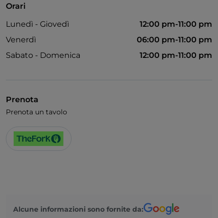
Orari
Lunedì - Giovedì
12:00 pm-11:00 pm
Venerdì
06:00 pm-11:00 pm
Sabato - Domenica
12:00 pm-11:00 pm
Prenota
Prenota un tavolo
Alcune informazioni sono fornite da: