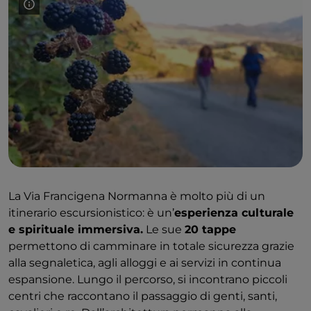
La Via Francigena Normanna è molto più di un
itinerario escursionistico: è un’
esperienza culturale
e spirituale immersiva.
Le sue
20 tappe
permettono di camminare in totale sicurezza grazie
alla segnaletica, agli alloggi e ai servizi in continua
espansione. Lungo il percorso, si incontrano piccoli
centri che raccontano il passaggio di genti, santi,