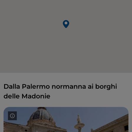
Dalla Palermo normanna ai borghi
delle Madonie