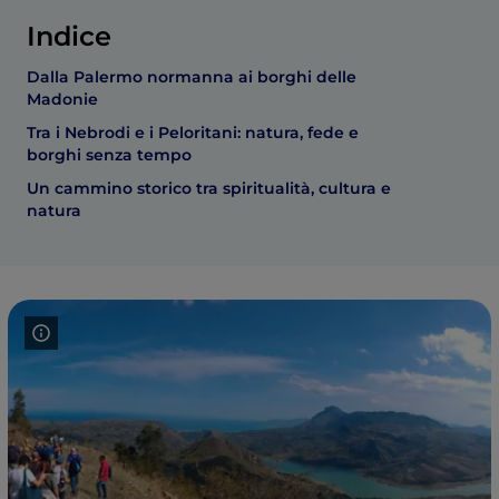
Indice
Dalla Palermo normanna ai borghi delle
Madonie
Tra i Nebrodi e i Peloritani: natura, fede e
borghi senza tempo
Un cammino storico tra spiritualità, cultura e
natura