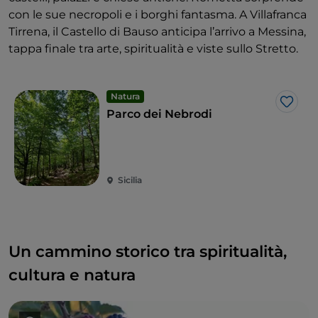
con le sue necropoli e i borghi fantasma. A Villafranca
Tirrena, il Castello di Bauso anticipa l’arrivo a Messina,
tappa finale tra arte, spiritualità e viste sullo Stretto.
Natura
Like
Parco dei Nebrodi
Sicilia
Un cammino storico tra spiritualità,
cultura e natura