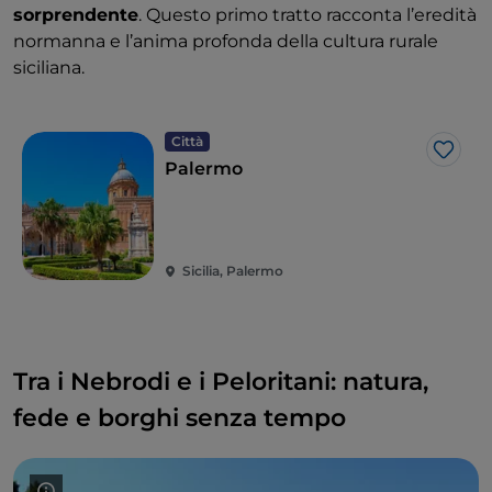
sorprendente
. Questo primo tratto racconta l’eredità
normanna e l’anima profonda della cultura rurale
siciliana.
Città
Like
Palermo
Sicilia, Palermo
Tra i Nebrodi e i Peloritani: natura,
fede e borghi senza tempo