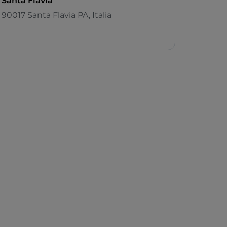
Santa Flavia
90017 Santa Flavia PA, Italia