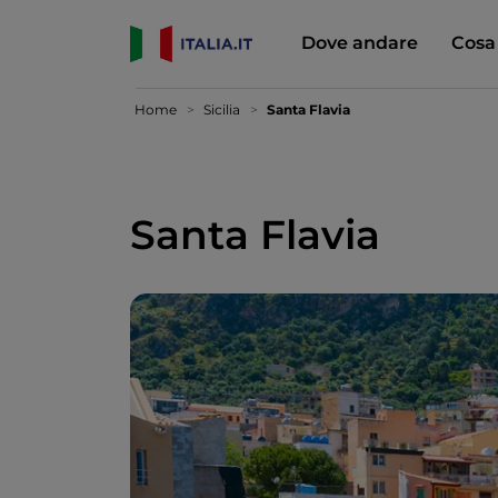
Dove andare
Cosa
Home
Sicilia
Santa Flavia
Santa Flavia