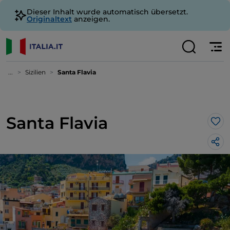
Dieser Inhalt wurde automatisch übersetzt.
Originaltext
anzeigen.
...
Sizilien
Santa Flavia
Santa Flavia
Lik