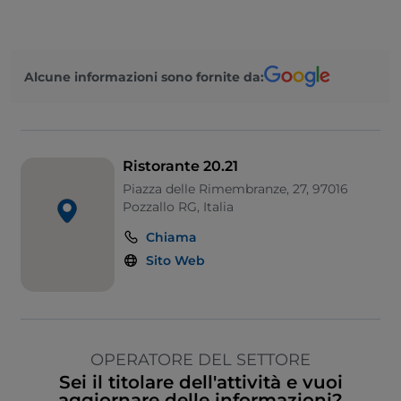
Alcune informazioni sono fornite da:
Ristorante 20.21
Piazza delle Rimembranze, 27, 97016
Pozzallo RG, Italia
Chiama
Sito Web
OPERATORE DEL SETTORE
Sei il titolare dell'attività e vuoi
aggiornare delle informazioni?