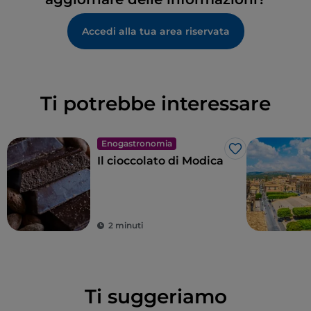
Accedi alla tua area riservata
Ti potrebbe interessare
Enogastronomia
Like
Il cioccolato di Modica
2 minuti
Ti suggeriamo