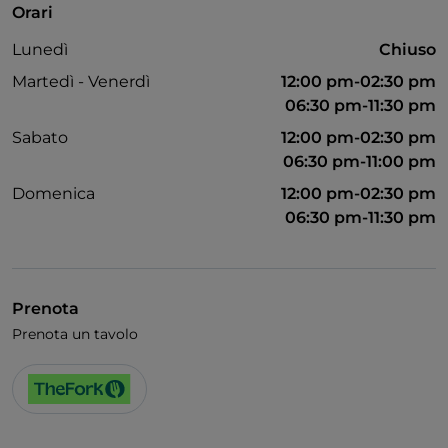
Orari
Lunedì
Chiuso
Martedì - Venerdì
12:00 pm-02:30 pm
06:30 pm-11:30 pm
Sabato
12:00 pm-02:30 pm
06:30 pm-11:00 pm
Domenica
12:00 pm-02:30 pm
06:30 pm-11:30 pm
Prenota
Prenota un tavolo