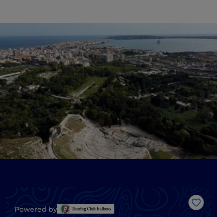
Like
Powered by