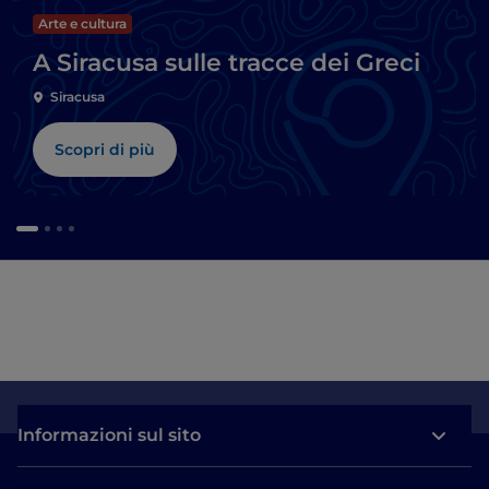
Arte e cultura
A Siracusa sulle tracce dei Greci
Siracusa
Scopri di più
Informazioni sul sito