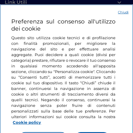
Link Utili
Chiudi
Login
Preferenza sul consenso all'utilizzo
dei cookie
Restiamo in contatto
Questo sito utilizza cookie tecnici e di profilazione
con finalità promozionali, per migliorare la
navigazione del sito e per effettuare analisi
aggregate. Puoi decidere a quali cookie (divisi per
categoria) prestare, rifiutare o revocare il tuo consenso
in qualsiasi momento accedendo all'apposita
sezione, cliccando su "Personalizza cookie". Cliccando
su “Consenti tutti”, accetti di memorizzare tutti i
cookie sul tuo dispositivo. Il tasto “Chiudi” chiude il
banner, continuerai la navigazione in assenza di
cookie o altri strumenti di tracciamento diversi da
quelli tecnici. Negando il consenso, continuerai la
navigazione senza poter fruire di contenuti
personalizzati sulla base delle tue preferenze. Per
ulteriori informazioni sui cookie consulta la nostra
Cookie policy