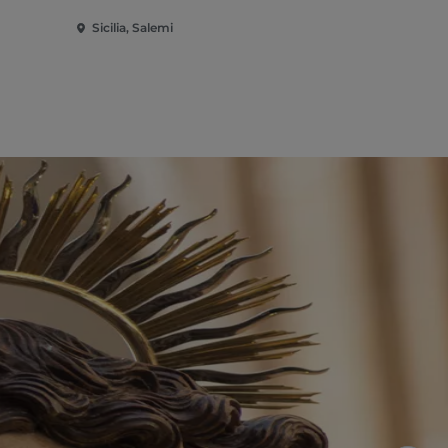
Sicilia, Salemi
Sicilia, Mars