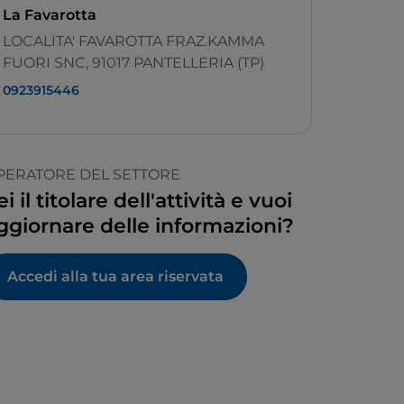
La Favarotta
LOCALITA' FAVAROTTA FRAZ.KAMMA
FUORI SNC, 91017 PANTELLERIA (TP)
0923915446
PERATORE DEL SETTORE
ei il titolare dell'attività e vuoi
ggiornare delle informazioni?
Accedi alla tua area riservata