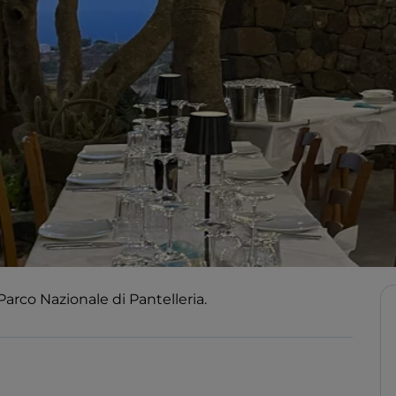
Parco Nazionale di Pantelleria.