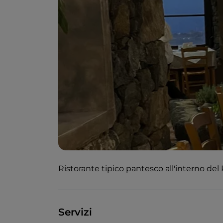
Ristorante tipico pantesco all'interno del 
Servizi