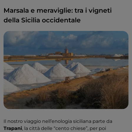
Marsala e meraviglie: tra i vigneti
della Sicilia occidentale
Il nostro viaggio nell’enologia siciliana parte da
Trapani
, la città delle “cento chiese”, per poi