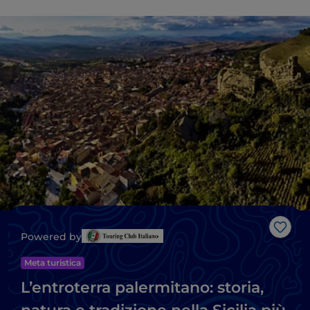
Like
Powered by
Meta turistica
L’entroterra palermitano: storia,