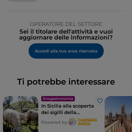
OPERATORE DEL SETTORE
Sei il titolare dell'attività e vuoi
aggiornare delle informazioni?
Accedi alla tua area riservata
Ti potrebbe interessare
Enogastronomia
Like
In Sicilia alla scoperta
dei sigilli della
biodiversità
Powered by:
contadina