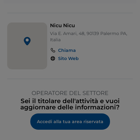
Nicu Nicu
Via E. Amari, 48, 90139 Palermo PA,
Italia
Chiama
Sito Web
OPERATORE DEL SETTORE
Sei il titolare dell'attività e vuoi
aggiornare delle informazioni?
Accedi alla tua area riservata