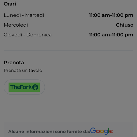
Orari
Animali ammessi
Lunedì - Martedì
11:00 am-11:00 pm
Wi-Fi
Mercoledì
Chiuso
Giovedì - Domenica
11:00 am-11:00 pm
Prenota
Prenota un tavolo
Alcune informazioni sono fornite da: