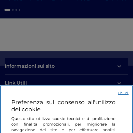
Informazioni sul sito
Link Utili
Chiudi
Login
Preferenza sul consenso all'utilizzo
dei cookie
Restiamo in contatto
Questo sito utilizza cookie tecnici e di profilazione
con finalità promozionali, per migliorare la
navigazione del sito e per effettuare analisi