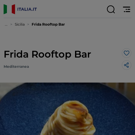
...
Sicilia
Frida Rooftop Bar
Frida Rooftop Bar
Lik
Mediterranea