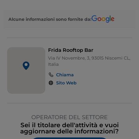
Alcune informazioni sono fornite da:
Frida Rooftop Bar
Via IV Novembre, 3, 93015 Niscemi CL,
Italia
Chiama
Sito Web
OPERATORE DEL SETTORE
Sei il titolare dell'attività e vuoi
aggiornare delle informazioni?